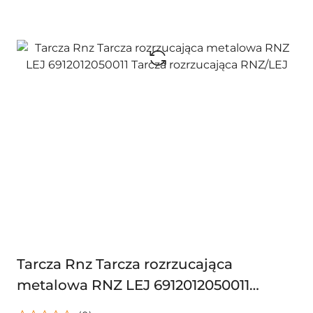
Tarcza Rnz Tarcza rozrzucająca
metalowa RNZ LEJ 6912012050011
Tarcza rozrzucająca RNZ/LEJ