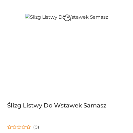
Ślizg Listwy Do Wstawek Samasz
(0)