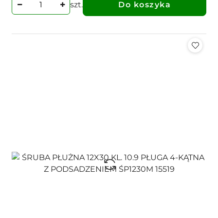
szt.
Do koszyka