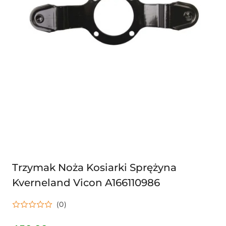
Trzymak Noża Kosiarki Sprężyna
Kverneland Vicon A166110986
(0)