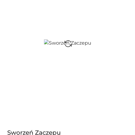
Sworzeń Zaczepu