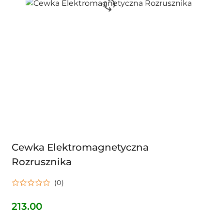
Cewka Elektromagnetyczna
Rozrusznika
(0)
213.00
Cena: