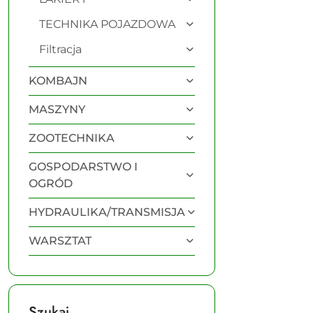
TECHNIKA POJAZDOWA
Filtracja
KOMBAJN
MASZYNY
ZOOTECHNIKA
GOSPODARSTWO I
OGRÓD
HYDRAULIKA/TRANSMISJA
WARSZTAT
Szukaj