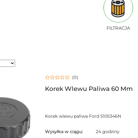
FILTRACJA
(0)
Korek Wlewu Paliwa 60 Mm
Korek wlewu paliwa Ford 5105346N
Wysyłka w ciągu:
24 godziny