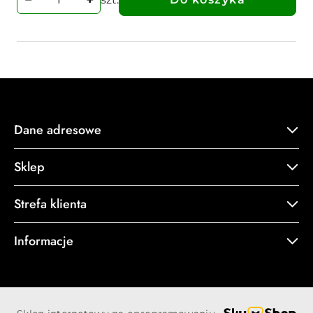
Dane adresowe
Sklep
Strefa klienta
Informacje