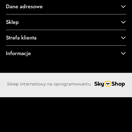
Dane adresowe
Sklep
Strefa klienta
Informacje
Sklep internetowy na oprogramowaniu