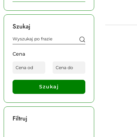
Szukaj
Cena
Szukaj
Filtruj