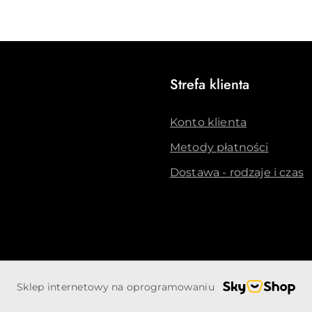
Strefa klienta
Konto klienta
Metody płatności
Dostawa - rodzaje i czas
Sklep internetowy na oprogramowaniu