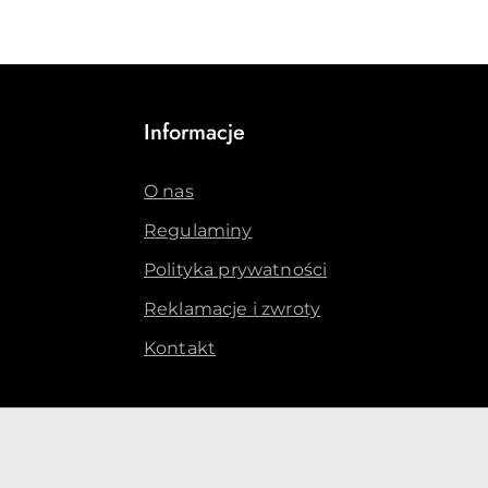
Informacje
O nas
Regulaminy
Polityka prywatności
Reklamacje i zwroty
Kontakt