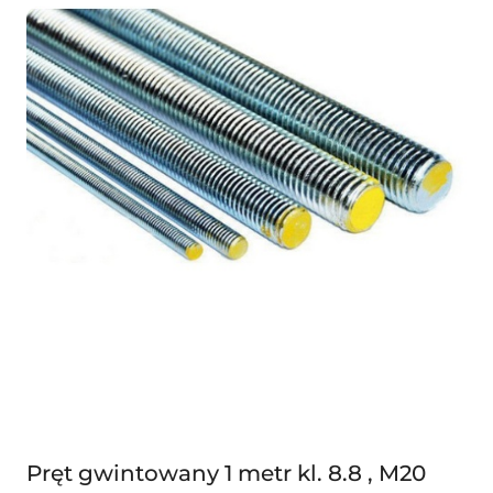
Pręt gwintowany 1 metr kl. 8.8 , M20