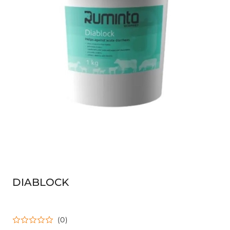
DIABLOCK
(0)