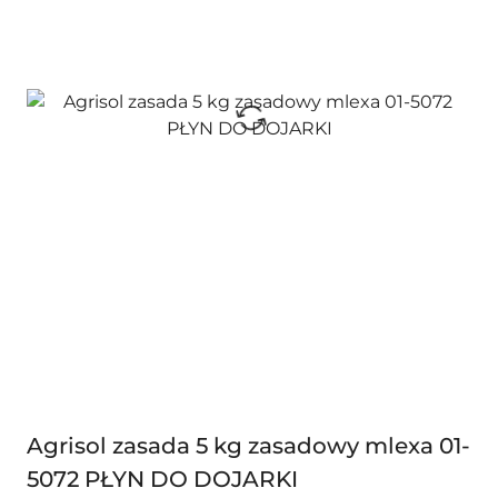
Agrisol zasada 5 kg zasadowy mlexa 01-
5072 PŁYN DO DOJARKI