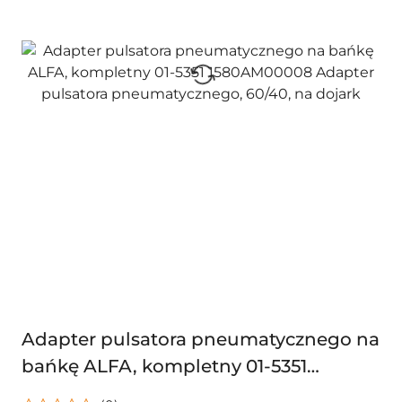
Adapter pulsatora pneumatycznego na
bańkę ALFA, kompletny 01-5351
1580AM00008 Adapter pulsatora