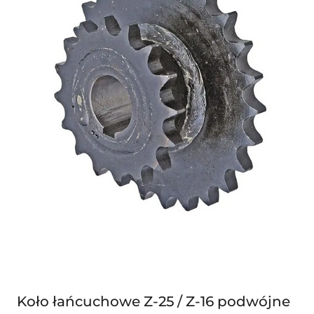
Koło łańcuchowe Z-25 / Z-16 podwójne