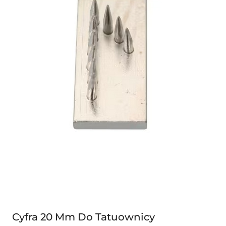
Cyfra 20 Mm Do Tatuownicy