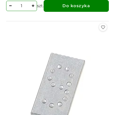
szt.
Do koszyka