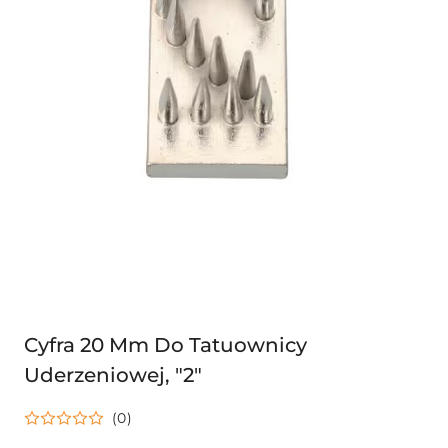
Cyfra 20 Mm Do Tatuownicy
Uderzeniowej, "2"
(0)