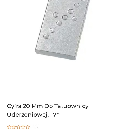
Cyfra 20 Mm Do Tatuownicy
Uderzeniowej, "7"
(0)