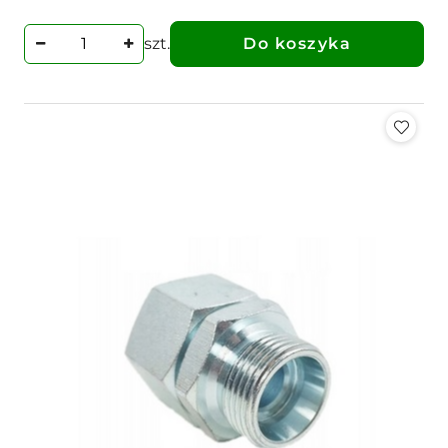
szt.
Do koszyka