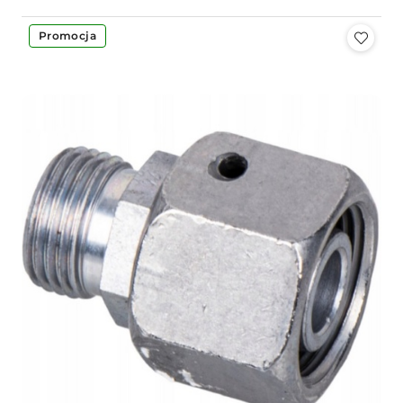
Promocja