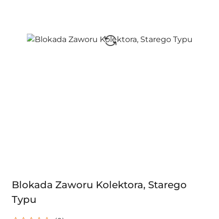
Blokada Zaworu Kolektora, Starego
Typu