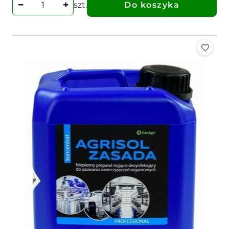
szt.
Do koszyka