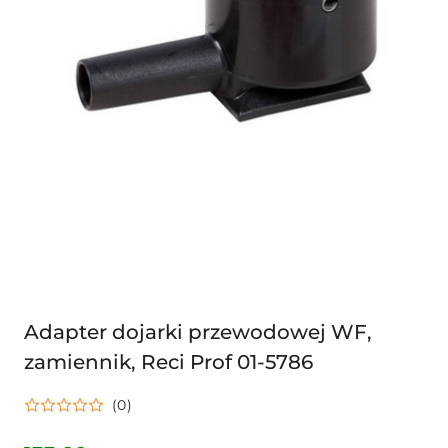
Adapter dojarki przewodowej WF,
zamiennik, Reci Prof 01-5786
(0)