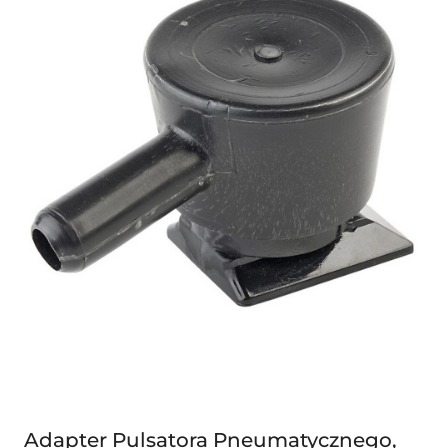
Adapter Pulsatora Pneumatycznego,