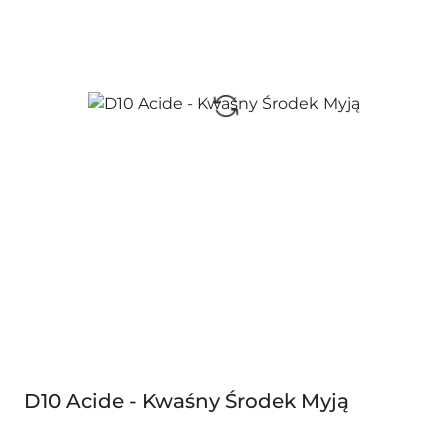
D10 Acide - Kwaśny Środek Myją