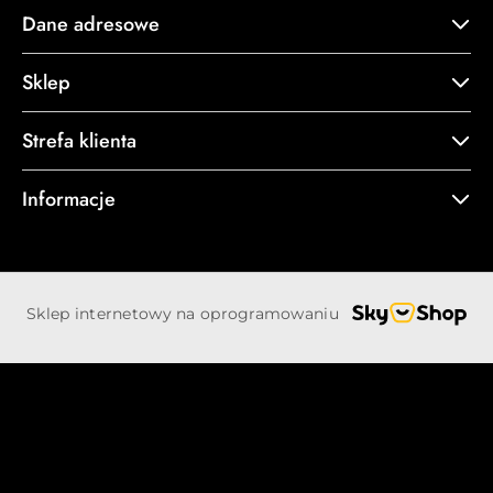
Dane adresowe
Sklep
Strefa klienta
Informacje
Sklep internetowy na oprogramowaniu