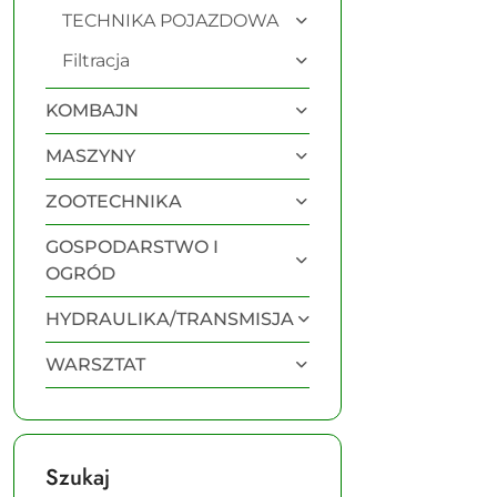
TECHNIKA POJAZDOWA
Filtracja
KOMBAJN
MASZYNY
ZOOTECHNIKA
GOSPODARSTWO I
OGRÓD
HYDRAULIKA/TRANSMISJA
WARSZTAT
Szukaj