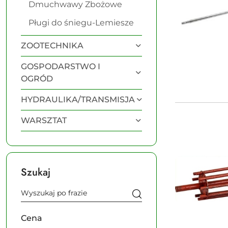
Dmuchwawy Zbożowe
Pługi do śniegu-Lemiesze
ZOOTECHNIKA
GOSPODARSTWO I
OGRÓD
HYDRAULIKA/TRANSMISJA
WARSZTAT
Szukaj
Cena