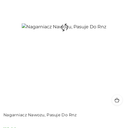
Nagarniacz Nawozu, Pasuje Do Rnz