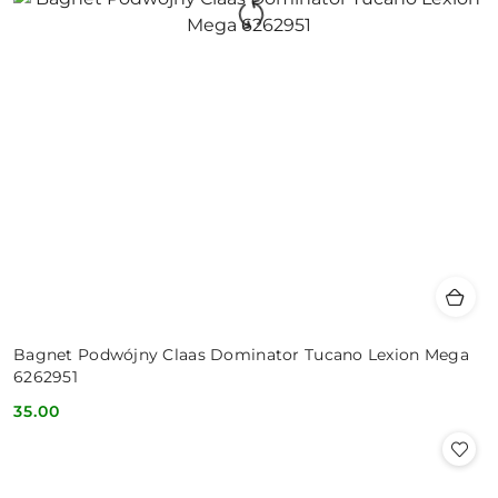
Bagnet Podwójny Claas Dominator Tucano Lexion Mega
6262951
35.00
Cena: