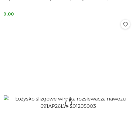
9.00
Cena: