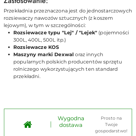
Zastosowanie:
Przekładnia przeznaczona jest do jednostarczowych
rozsiewaczy nawozów sztucznych (z koszem
lejowym), w tym w szczególności:
Rozsiewacze typu "Lej" / "Lejek"
(pojemności
300L, 400L, 500L itp.)
Rozsiewacze KOS
Maszyny marki Dexwal
oraz innych
popularnych polskich producentów sprzętu
rolniczego wykorzystujących ten standard
przekładni.
Wygodna
Prosto na
dostawa
Twoje
gospodarstwo!