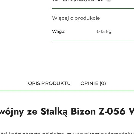
Więcej o produkcie
Waga:
0.15 kg
OPIS PRODUKTU
OPINIE (0)
wójny ze Stalką Bizon Z-056 