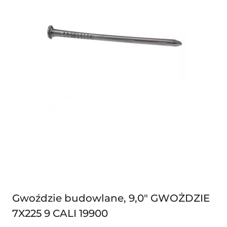
Gwoździe budowlane, 9,0" GWOŻDZIE
7X225 9 CALI 19900