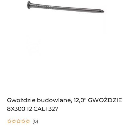
Gwoździe budowlane, 12,0" GWOŻDZIE
8X300 12 CALI 327
(0)