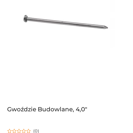
Gwoździe Budowlane, 4,0"
(0)