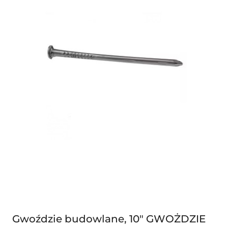
Gwoździe budowlane, 10" GWOŻDZIE