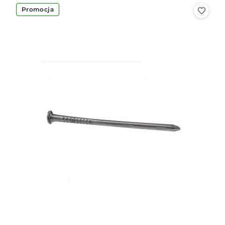
Promocja