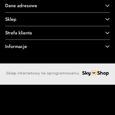
Dane adresowe
Sklep
Strefa klienta
Informacje
Sklep internetowy na oprogramowaniu