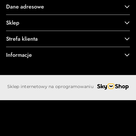
Dane adresowe
Sklep
Strefa klienta
Informacje
Sklep internetowy na oprogramowaniu