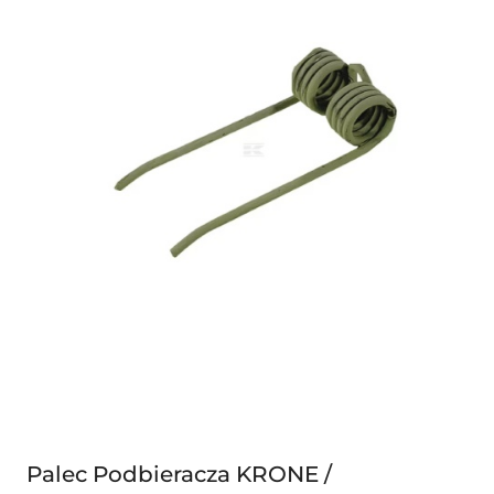
Palec Podbieracza KRONE /