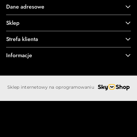
Dane adresowe
Sklep
Strefa klienta
Informacje
Sklep internetowy na oprogramowaniu