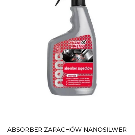
ABSORBER ZAPACHÓW NANOSILWER