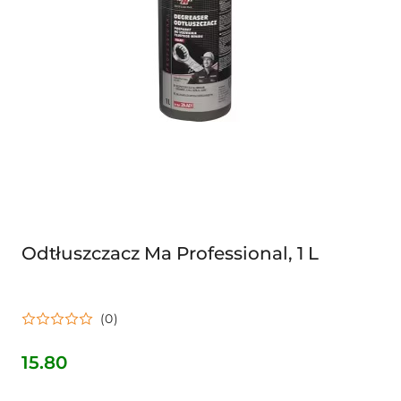
Odtłuszczacz Ma Professional, 1 L
(0)
15.80
Cena: