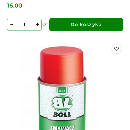
16.00
Cena:
szt.
Do koszyka