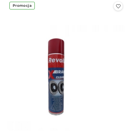
Promocja