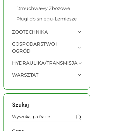
Dmuchwawy Zbożowe
Pługi do śniegu-Lemiesze
ZOOTECHNIKA
GOSPODARSTWO I
OGRÓD
HYDRAULIKA/TRANSMISJA
WARSZTAT
Szukaj