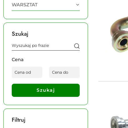
WARSZTAT
Szukaj
Cena
Szukaj
Filtruj