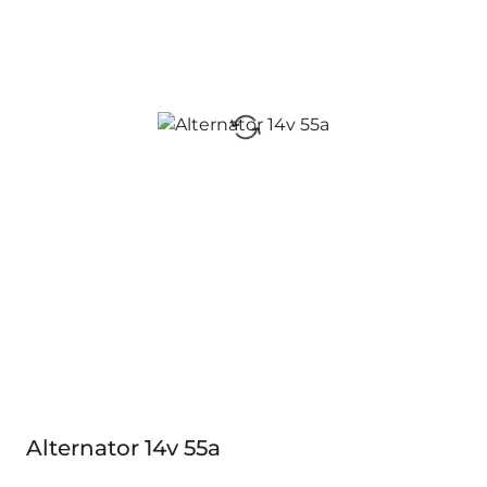
Alternator 14v 55a