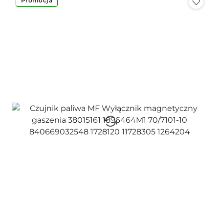
Promocja