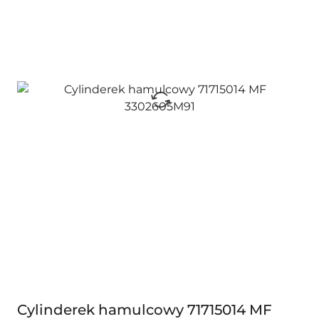
Cylinderek hamulcowy 71715014 MF