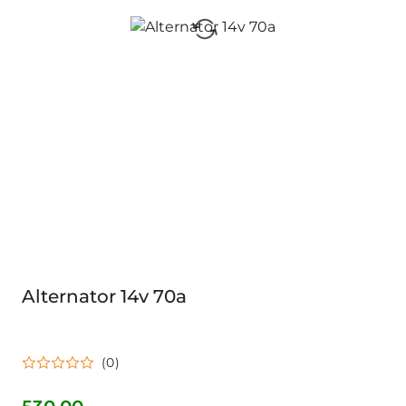
Alternator 14v 70a
(0)