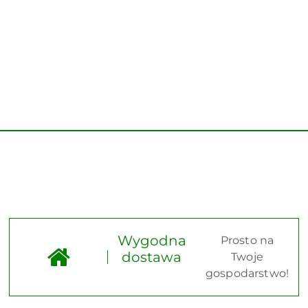
Wygodna
Prosto na
dostawa
Twoje
gospodarstwo!