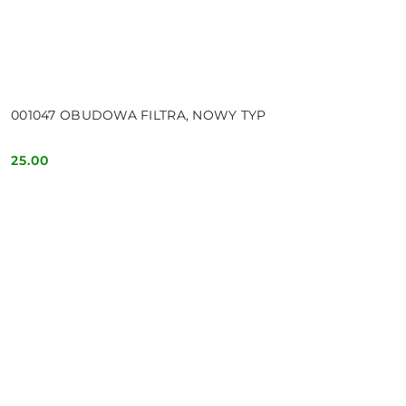
001047 OBUDOWA FILTRA, NOWY TYP
25.00
Cena: