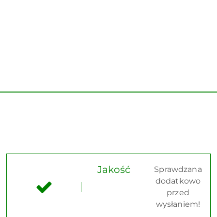
Jakość
Sprawdzana
dodatkowo
przed
wysłaniem!