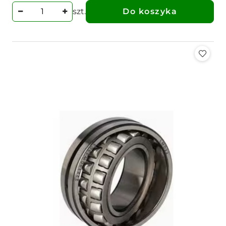
szt.
Do koszyka