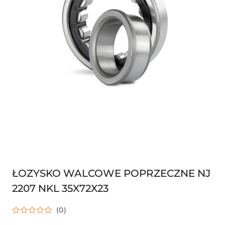
ŁOZYSKO WALCOWE POPRZECZNE NJ
2207 NKL 35X72X23
(0)