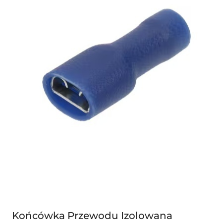
Końcówka Przewodu Izolowana