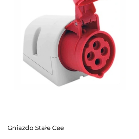
Gniazdo Stałe Cee