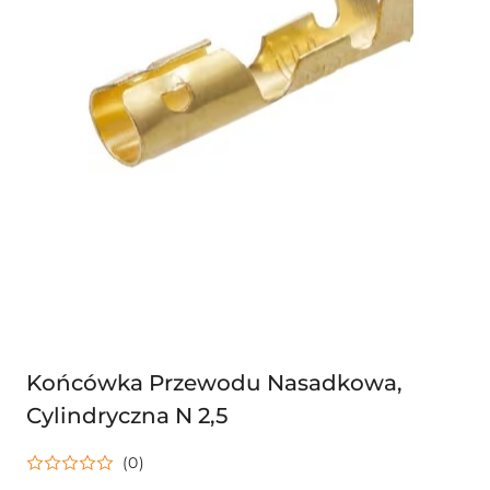
Końcówka Przewodu Nasadkowa,
Cylindryczna N 2,5
(0)