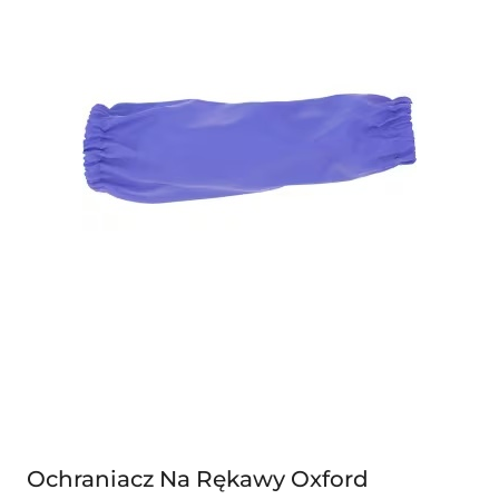
Ochraniacz Na Rękawy Oxford