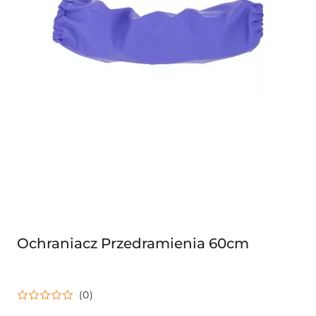
Ochraniacz Przedramienia 60cm
(0)