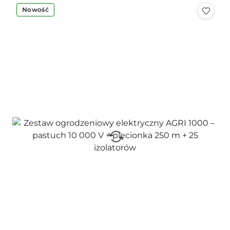
Nowość