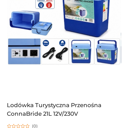
Lodówka Turystyczna Przenośna
ConnaBride 21L 12V/230V
(0)