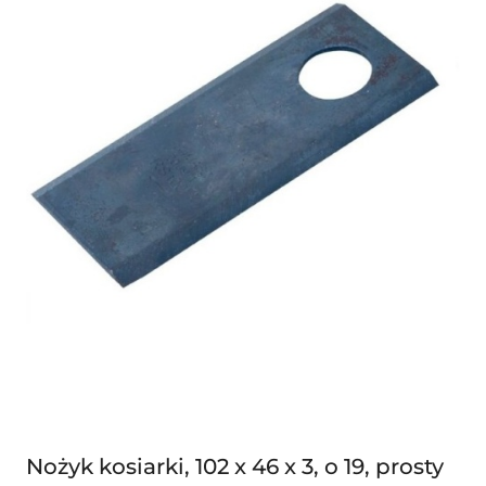
Nożyk kosiarki, 102 x 46 x 3, o 19, prosty