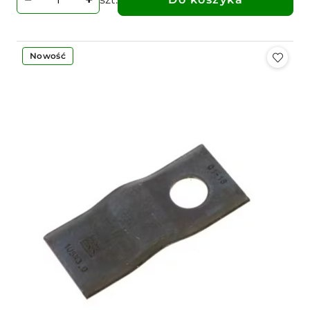
Nowość