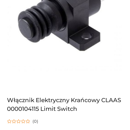
Włącznik Elektryczny Krańcowy CLAAS
0000104115 Limit Switch
(0)