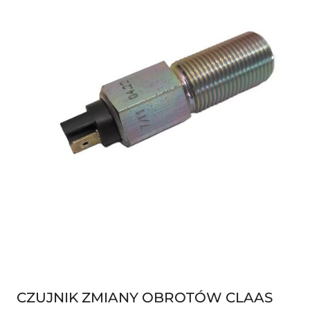
CZUJNIK ZMIANY OBROTÓW CLAAS