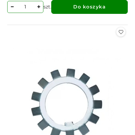
szt.
Do koszyka