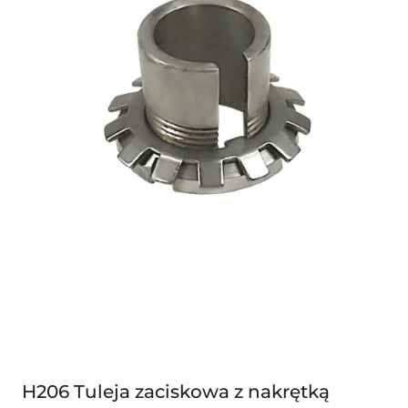
H206 Tuleja zaciskowa z nakrętką