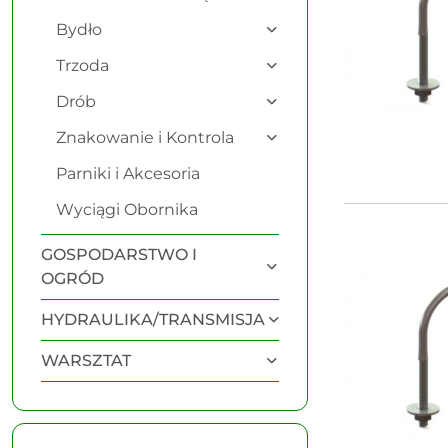
Bydło
Trzoda
Drób
Znakowanie i Kontrola
Parniki i Akcesoria
Wyciągi Obornika
GOSPODARSTWO I
OGRÓD
HYDRAULIKA/TRANSMISJA
WARSZTAT