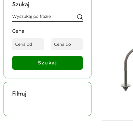
Szukaj
Cena
Szukaj
Filtruj