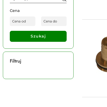
Cena
Szukaj
Filtruj