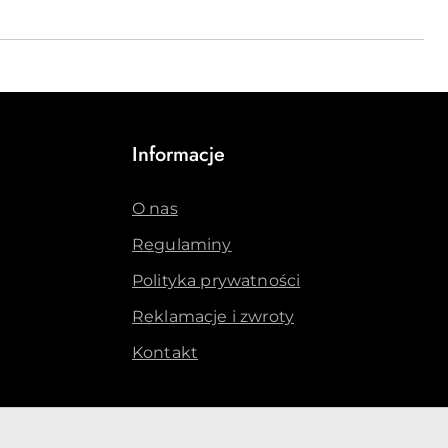
Informacje
O nas
Regulaminy
Polityka prywatności
Reklamacje i zwroty
Kontakt