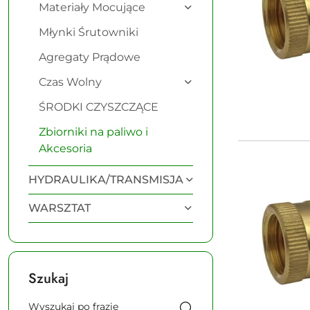
Materiały Mocujące
Młynki Śrutowniki
Agregaty Prądowe
Czas Wolny
ŚRODKI CZYSZCZĄCE
Zbiorniki na paliwo i
Akcesoria
HYDRAULIKA/TRANSMISJA
WARSZTAT
Szukaj