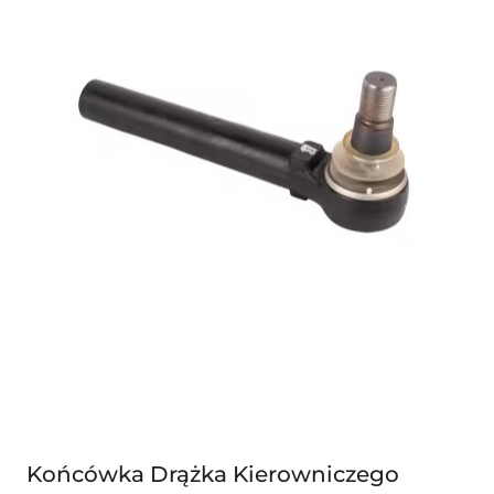
Końcówka Drążka Kierowniczego