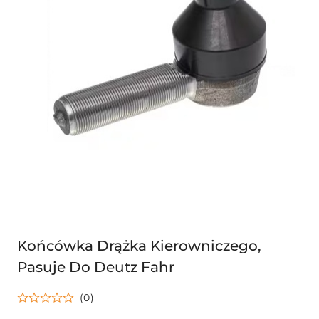
Końcówka Drążka Kierowniczego,
Pasuje Do Deutz Fahr
(0)