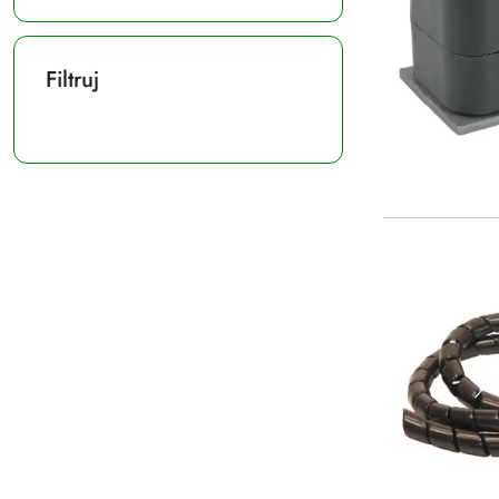
Filtruj