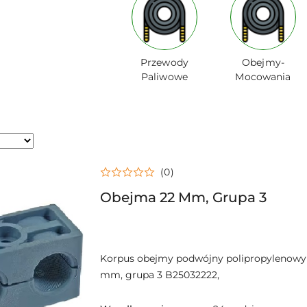
Przewody
Obejmy-
Paliwowe
Mocowania
(0)
Obejma 22 Mm, Grupa 3
Korpus obejmy podwójny polipropylenowy
mm, grupa 3 B25032222,