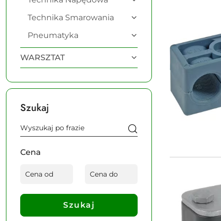
Technika Smarowania
Pneumatyka
WARSZTAT
Szukaj
Cena
Szukaj