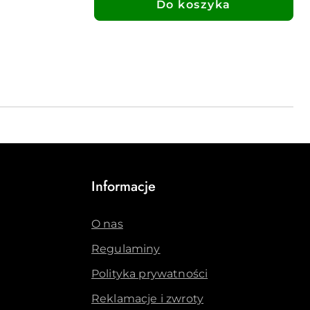
Do koszyka
Informacje
O nas
Regulaminy
Polityka prywatności
Reklamacje i zwroty