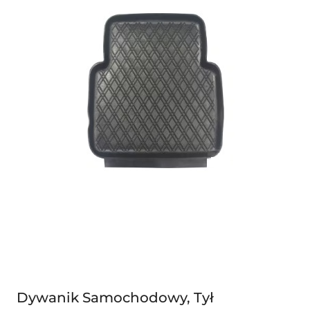
Dywanik Samochodowy, Tył