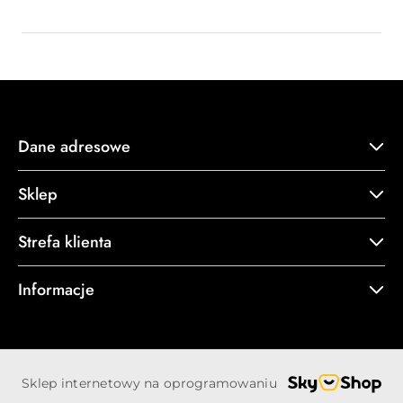
Dane adresowe
Sklep
Strefa klienta
Informacje
Sklep internetowy na oprogramowaniu