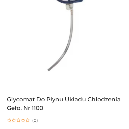
Glycomat Do Płynu Układu Chłodzenia
Gefo, Nr 1100
(0)