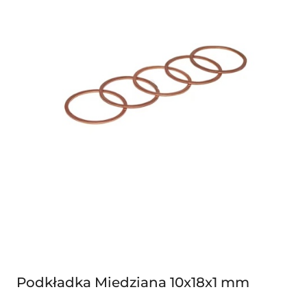
Podkładka Miedziana 10x18x1 mm