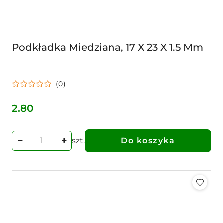
Podkładka Miedziana, 17 X 23 X 1.5 Mm
(0)
2.80
Cena:
szt.
Do koszyka