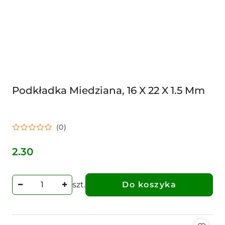
Podkładka Miedziana, 16 X 22 X 1.5 Mm
(0)
2.30
Cena:
szt.
Do koszyka