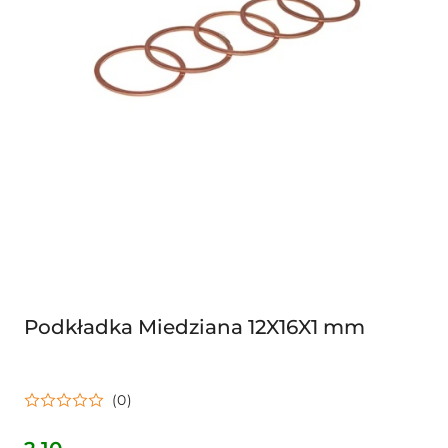
Podkładka Miedziana 12X16X1 mm
(0)