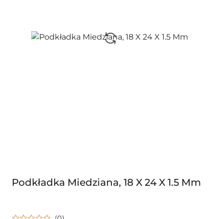
Podkładka Miedziana, 18 X 24 X 1.5 Mm
(0)