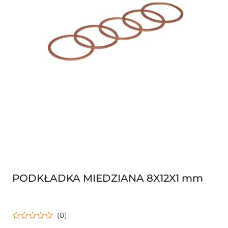
PODKŁADKA MIEDZIANA 8X12X1 mm
(0)