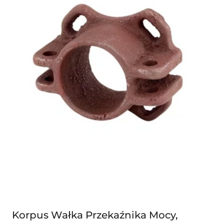
Korpus Wałka Przekaźnika Mocy,