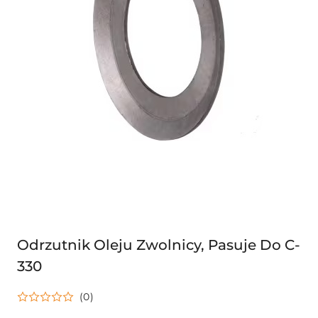
Odrzutnik Oleju Zwolnicy, Pasuje Do C-
330
(0)