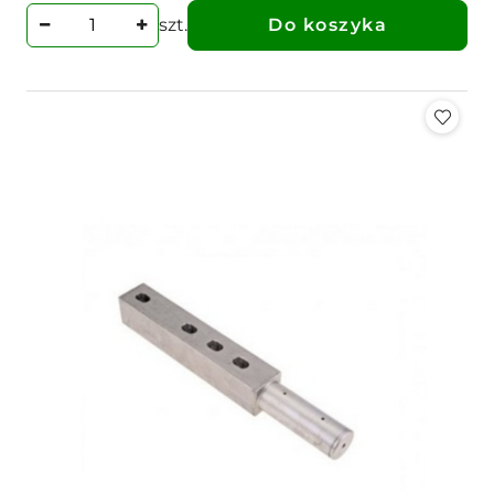
szt.
Do koszyka