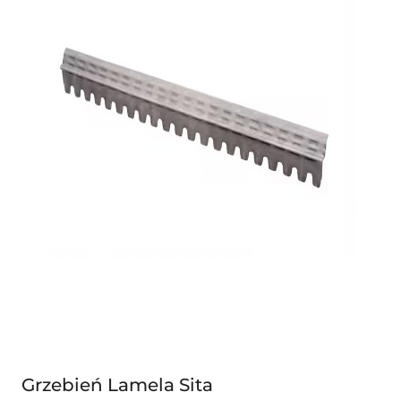
Grzebień Lamela Sita