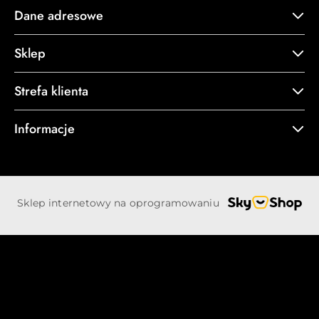
Dane adresowe
Sklep
Strefa klienta
Informacje
Sklep internetowy na oprogramowaniu