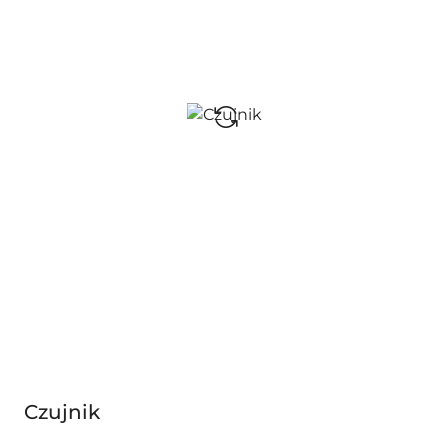
Czujnik