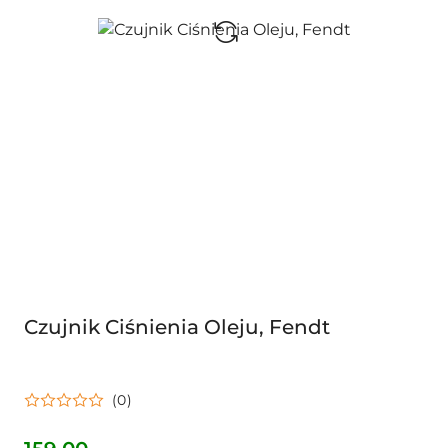
Czujnik Ciśnienia Oleju, Fendt
(0)