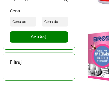
Cena
Szukaj
Filtruj