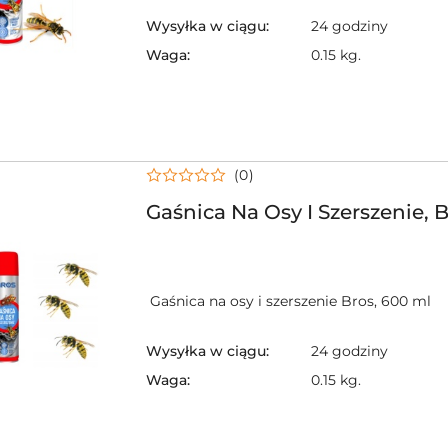
Wysyłka w ciągu:
24 godziny
Waga:
0.15 kg.
(0)
Gaśnica Na Osy I Szerszenie, 
Gaśnica na osy i szerszenie Bros, 600 ml
Wysyłka w ciągu:
24 godziny
Waga:
0.15 kg.