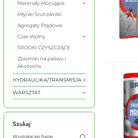
Materiały Mocujące
Młynki Śrutowniki
Agregaty Prądowe
Czas Wolny
ŚRODKI CZYSZCZĄCE
Zbiorniki na paliwo i
Akcesoria
HYDRAULIKA/TRANSMISJA
WARSZTAT
Szukaj