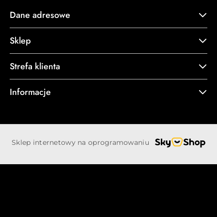
Dane adresowe
Sklep
Strefa klienta
Informacje
Sklep internetowy na oprogramowaniu