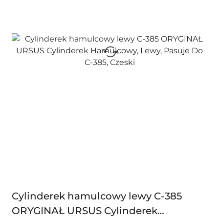
Cylinderek hamulcowy lewy C-385
ORYGINAŁ URSUS Cylinderek