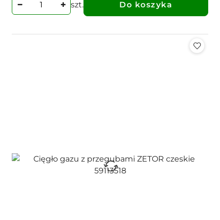
szt.
Do koszyka