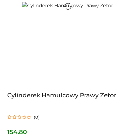
Cylinderek Hamulcowy Prawy Zetor
(0)
154.80