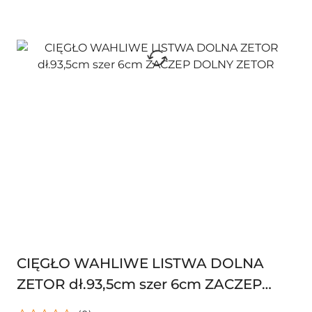
CIĘGŁO WAHLIWE LISTWA DOLNA
ZETOR dł.93,5cm szer 6cm ZACZEP
DOLNY ZETOR