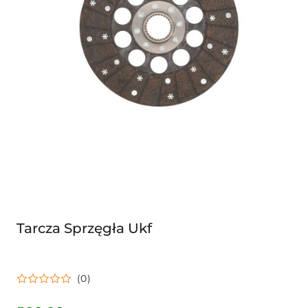
Tarcza Sprzęgła Ukf
(0)