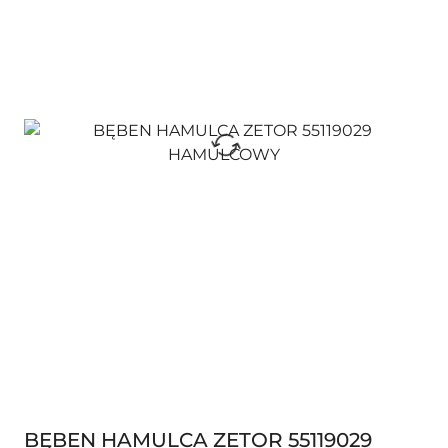
BĘBEN HAMULCA ZETOR 55119029