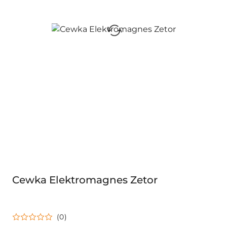
Cewka Elektromagnes Zetor
(0)