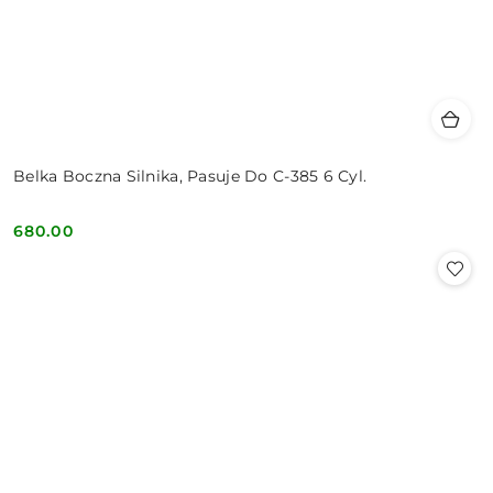
Belka Boczna Silnika, Pasuje Do C-385 6 Cyl.
680.00
Cena: