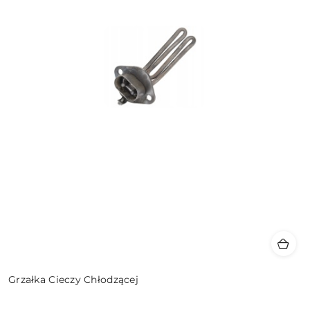
Grzałka Cieczy Chłodzącej