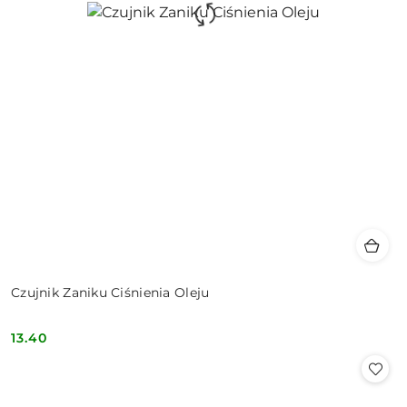
Czujnik Zaniku Ciśnienia Oleju
13.40
Cena: