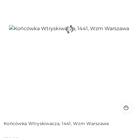
Końcówka Wtryskiwacza, 1441, Wzm Warszawa