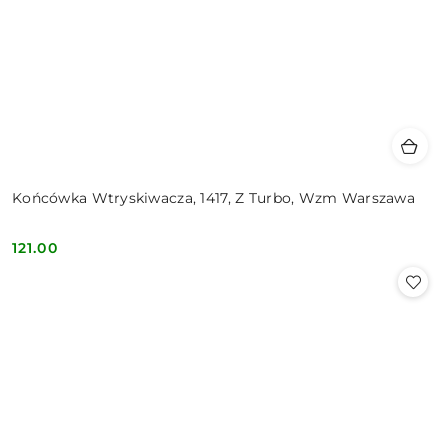
Końcówka Wtryskiwacza, 1417, Z Turbo, Wzm Warszawa
121.00
Cena: