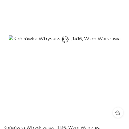
Końcówka Wtryskiwacza, 1416, Wzm Warszawa