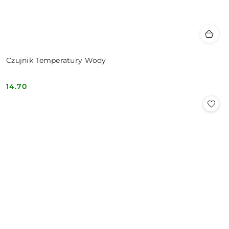
Czujnik Temperatury Wody
14.70
Cena: