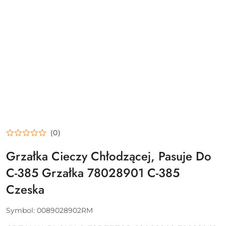
(0)
Grzałka Cieczy Chłodzącej, Pasuje Do
C-385 Grzałka 78028901 C-385
Czeska
Symbol:
0089028902RM