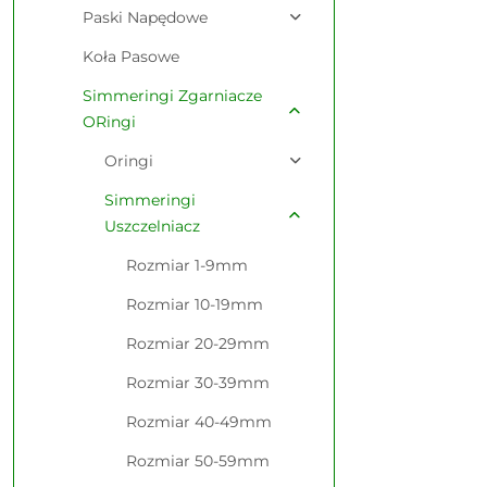
Paski Napędowe
Koła Pasowe
Simmeringi Zgarniacze
ORingi
Oringi
Simmeringi
Uszczelniacz
Rozmiar 1-9mm
Rozmiar 10-19mm
Rozmiar 20-29mm
Rozmiar 30-39mm
Rozmiar 40-49mm
Rozmiar 50-59mm