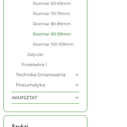
Rozmiar 60-69mm
Rozmiar 70-79mm
Rozmiar 80-89mm
Rozmiar 90-99mm
Rozmiar 100-109mm
Zatyczki
Przekładnie 1
Technika Smarowania
Pneumatyka
WARSZTAT
Szukaj