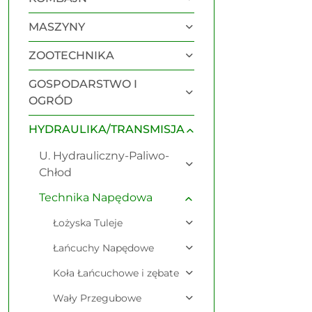
MASZYNY
ZOOTECHNIKA
GOSPODARSTWO I
OGRÓD
HYDRAULIKA/TRANSMISJA
U. Hydrauliczny-Paliwo-
Chłod
Technika Napędowa
Łożyska Tuleje
Łańcuchy Napędowe
Koła Łańcuchowe i zębate
Wały Przegubowe