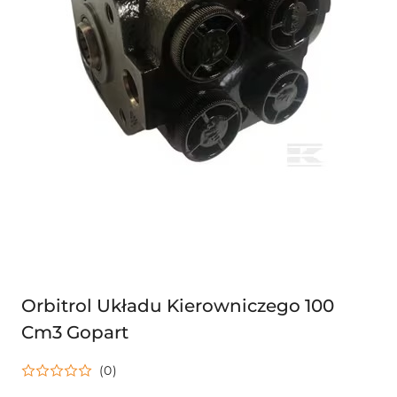
Orbitrol Układu Kierowniczego 100
Cm3 Gopart
(0)