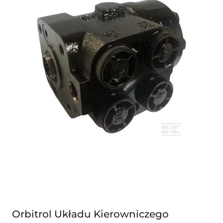
Orbitrol Układu Kierowniczego