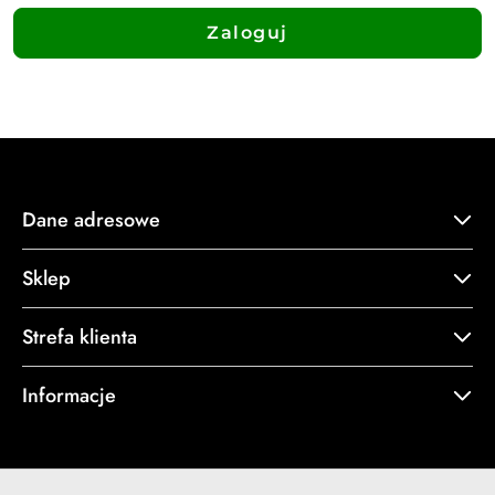
Zaloguj
Dane adresowe
Sklep
Strefa klienta
Informacje